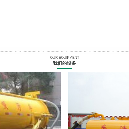
OUR EQUIPMENT
我们的设备