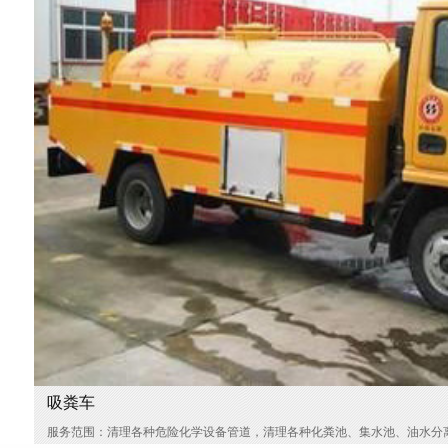
吸粪车
服务范围：清理各种危险化学设备管道，清理各种化粪池、集水池、油水分