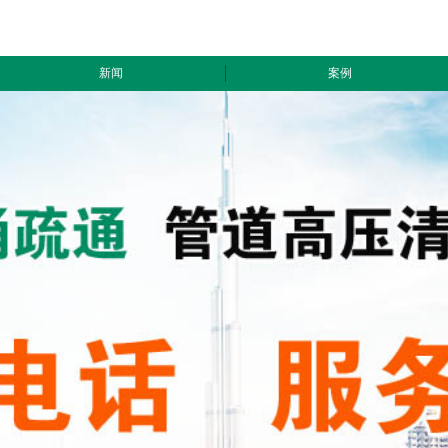
新闻
案例