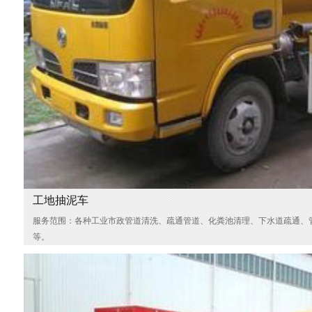
工地抽泥车
服务范围：各种工业市政管道清洗、疏通管道、化粪池清理、下水道疏通、
等。