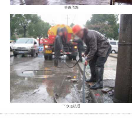
管道清洗
下水道疏通