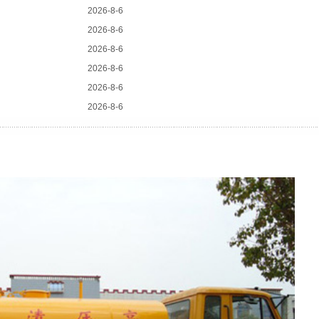
2026-8-6
2026-8-6
2026-8-6
2026-8-6
2026-8-6
2026-8-6