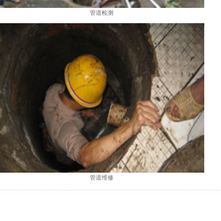
管道检测
管道维修