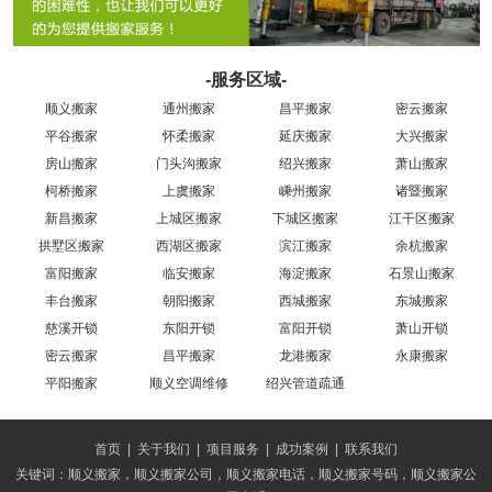
-服务区域-
顺义搬家
通州搬家
昌平搬家
密云搬家
平谷搬家
怀柔搬家
延庆搬家
大兴搬家
房山搬家
门头沟搬家
绍兴搬家
萧山搬家
柯桥搬家
上虞搬家
嵊州搬家
诸暨搬家
新昌搬家
上城区搬家
下城区搬家
江干区搬家
拱墅区搬家
西湖区搬家
滨江搬家
余杭搬家
富阳搬家
临安搬家
海淀搬家
石景山搬家
丰台搬家
朝阳搬家
西城搬家
东城搬家
慈溪开锁
东阳开锁
富阳开锁
萧山开锁
密云搬家
昌平搬家
龙港搬家
永康搬家
平阳搬家
顺义空调维修
绍兴管道疏通
首页
|
关于我们
|
项目服务
|
成功案例
|
联系我们
关键词：
顺义搬家
，
顺义搬家公司
，
顺义搬家电话
，
顺义搬家号码
，
顺义搬家公