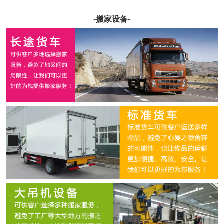
-搬家设备-