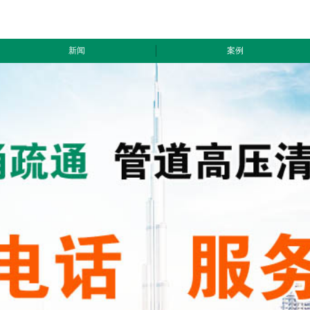
新闻
案例